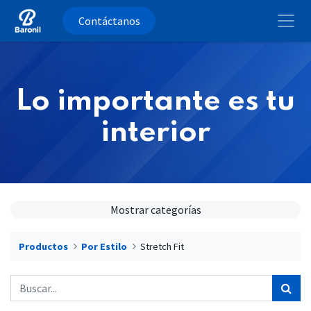
Contáctanos
Lo importante es tu
interior
Mostrar categorías
Productos
Por Estilo
Stretch Fit