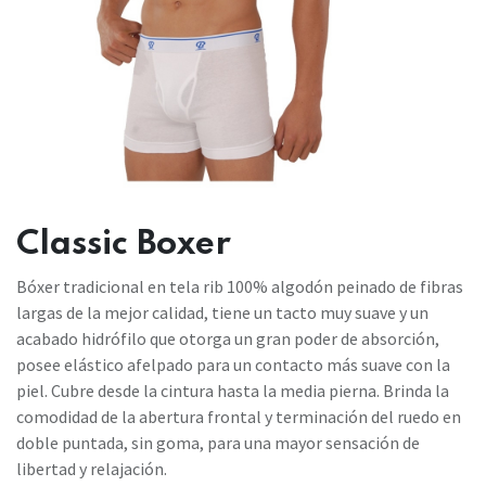
Classic Boxer
Bóxer tradicional en tela rib 100% algodón peinado de fibras
largas de la mejor calidad, tiene un tacto muy suave y un
acabado hidrófilo que otorga un gran poder de absorción,
posee elástico afelpado para un contacto más suave con la
piel. Cubre desde la cintura hasta la media pierna. Brinda la
comodidad de la abertura frontal y terminación del ruedo en
doble puntada, sin goma, para una mayor sensación de
libertad y relajación.